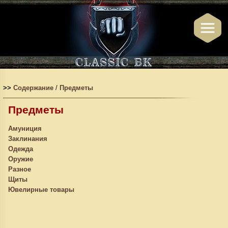
>>
Содержание
/
Предметы
Предметы
Амуниция
Заклинания
Одежда
Оружие
Разное
Щиты
Ювелирные товары