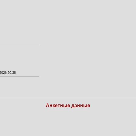
2026 20:38
Анкетные данные