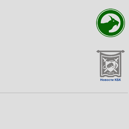
Новости КБК