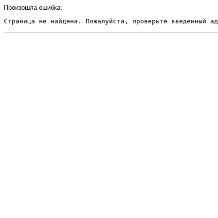
Произошла ошибка:
Страница не найдена. Пожалуйста, проверьте введенный ад