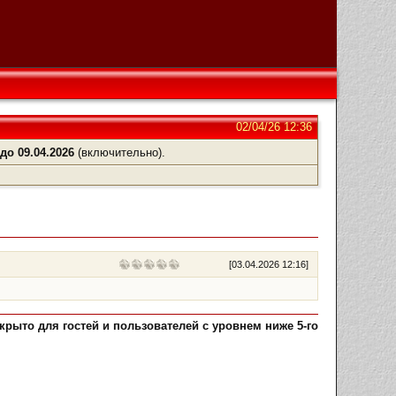
02/04/26 12:36
ь
до 09.04.2026
(включительно).
[
03.04.2026 12:16
]
рыто для гостей и пользователей с уровнем ниже 5-го