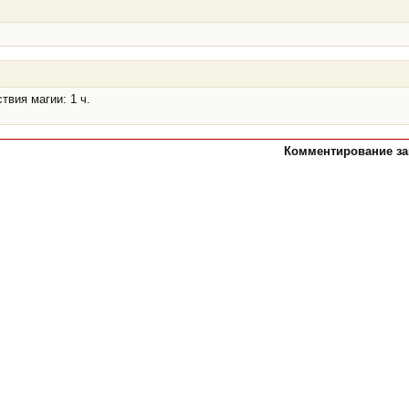
вия магии: 1 ч.
Комментирование зак