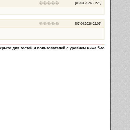
[
06.04.2026 21:25
]
[
07.04.2026 02:09
]
рыто для гостей и пользователей с уровнем ниже 5-го