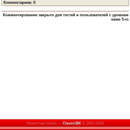
Комментариев: 0
Комментирование закрыто для гостей и пользователей с уровнем
ниже 5-го
Новостная лента —
ClassicBK
© 2025-2026