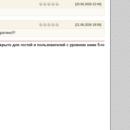
[
20.06.2026 22:40
]
[
21.06.2026 18:59
]
ратино!!!
рыто для гостей и пользователей с уровнем ниже 5-го