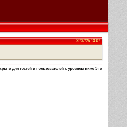
02/07/25 13:07
рыто для гостей и пользователей с уровнем ниже 5-го