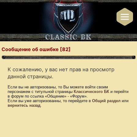
Сообщение об ошибке [82]
К сожалению, у вас нет прав на просмотр
данной страницы.
Если вы не авторизованы, то Вы можете войти своим
персонажем с титульной страницы
Классического БК
и перейти
в форум по ссылка «Общение» - «Форум».
Если вы уже авторизованны, то перейдите в
Общий раздел
или
вернитесь назад
.