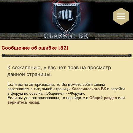
Сообщение об ошибке [82]
К сожалению, у вас нет прав на просмотр
данной страницы.
Если вы не авторизованы, то Вы можете войти своим
персонажем с титульной страницы
Классического БК
и перейти
в форум по ссылка «Общение» - «Форум».
Если вы уже авторизованны, то перейдите в
Общий раздел
или
вернитесь назад
.