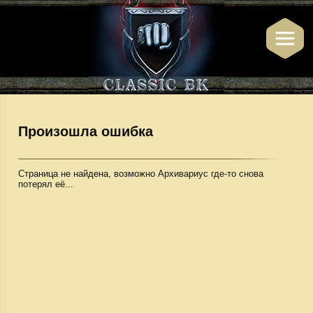
Произошла ошибка
Страница не найдена, возможно Архивариус где-то снова
потерял её...