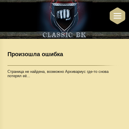
Произошла ошибка
Страница не найдена, возможно Архивариус где-то снова
потерял её...